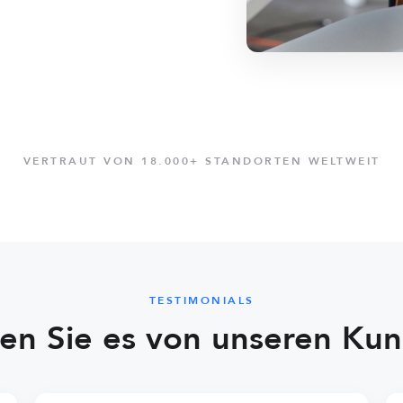
VERTRAUT VON 18.000+ STANDORTEN WELTWEIT
TESTIMONIALS
en Sie es von unseren Ku