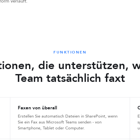
orm verläuft.
FUNKTIONEN
ionen, die unterstützen, w
Team tatsächlich faxt
Faxen von überall
Erstellen Sie automatisch Dateien in SharePoint, wenn
E
Sie ein Fax aus Microsoft Teams senden - von
s
Smartphone, Tablet oder Computer.
u