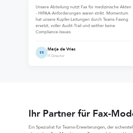
Unsere Abteilung nutzt Fax für medizinische Akten
- HIPAA-Anforderungen waren strikt. Momentum
hat unsere Kupfer-Leitungen durch Teams Faxing
ersetzt, voller Audit-Trail und seither keine
Compliance-Issues.
Marja de Vries
IT Director
Ihr Partner für Fax-Mod
Ein Spezialist für Teams-Erweiterungen, der sicherste