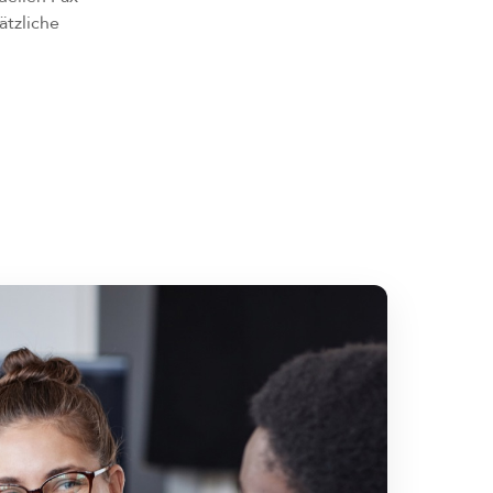
ätzliche