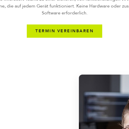
e, die auf jedem Gerät funktioniert. Keine Hardware oder zus
Software erforderlich.
TERMIN VEREINBAREN