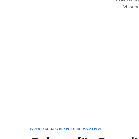
Maschin
WARUM MOMENTUM FAXING