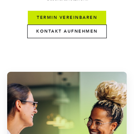
TERMIN VEREINBAREN
KONTAKT AUFNEHMEN