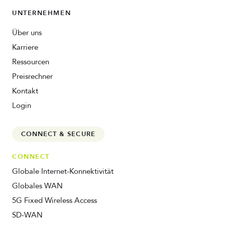
UNTERNEHMEN
Über uns
Karriere
Ressourcen
Preisrechner
Kontakt
Login
CONNECT & SECURE
CONNECT
Globale Internet-Konnektivität
Globales WAN
5G Fixed Wireless Access
SD-WAN