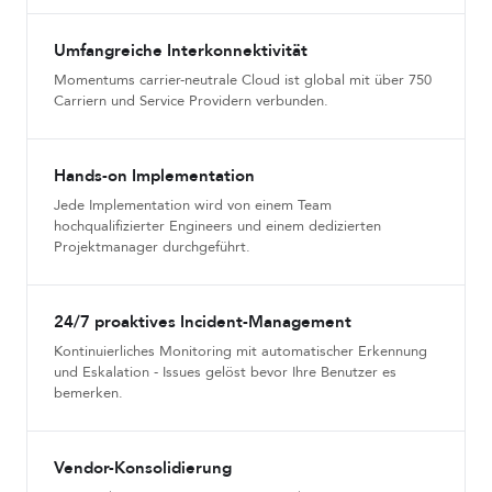
Umfangreiche Interkonnektivität
Momentums carrier-neutrale Cloud ist global mit über 750
Carriern und Service Providern verbunden.
Hands-on Implementation
Jede Implementation wird von einem Team
hochqualifizierter Engineers und einem dedizierten
Projektmanager durchgeführt.
24/7 proaktives Incident-Management
Kontinuierliches Monitoring mit automatischer Erkennung
und Eskalation - Issues gelöst bevor Ihre Benutzer es
bemerken.
Vendor-Konsolidierung