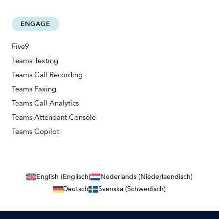
ENGAGE
Five9
Teams Texting
Teams Call Recording
Teams Faxing
Teams Call Analytics
Teams Attendant Console
Teams Copilot
English (Englisch)
Nederlands (Niederlaendisch)
Deutsch
Svenska (Schwedisch)