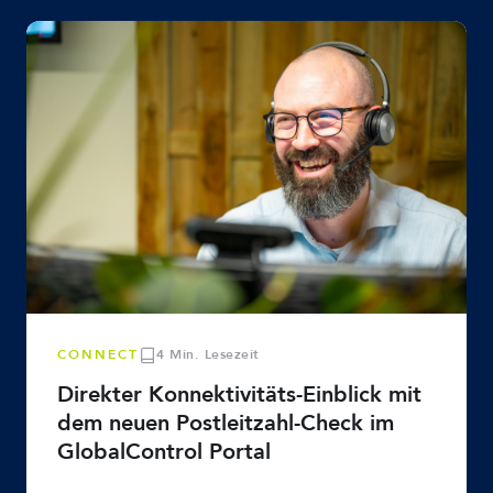
CONNECT
4 Min. Lesezeit
Direkter Konnektivitäts-Einblick mit
dem neuen Postleitzahl-Check im
GlobalControl Portal