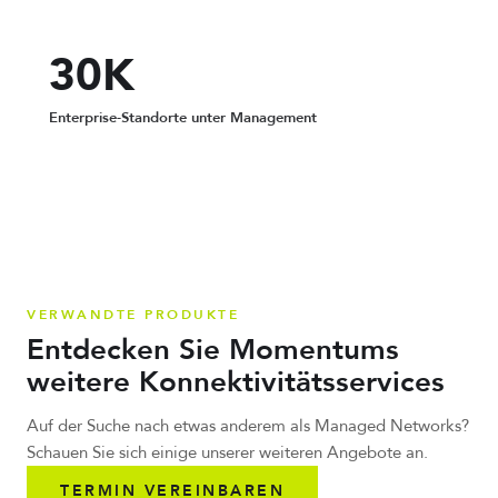
30K
Enterprise-Standorte unter Management
VERWANDTE PRODUKTE
Entdecken Sie Momentums
weitere Konnektivitätsservices
Auf der Suche nach etwas anderem als Managed Networks?
Schauen Sie sich einige unserer weiteren Angebote an.
TERMIN VEREINBAREN