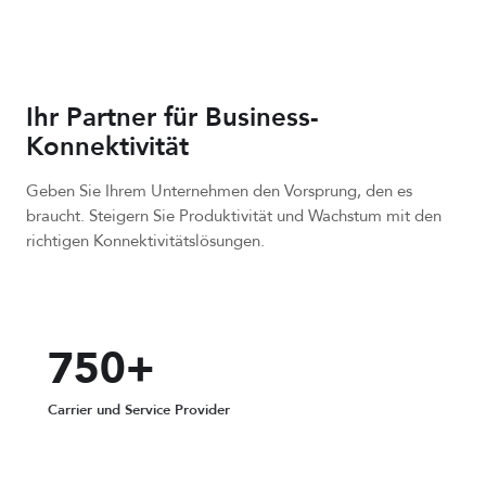
Ihr Partner für Business-
Konnektivität
Geben Sie Ihrem Unternehmen den Vorsprung, den es
braucht. Steigern Sie Produktivität und Wachstum mit den
richtigen Konnektivitätslösungen.
750+
Carrier und Service Provider