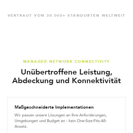
VERTRAUT VON 30.000+ STANDORTEN WELTWEIT
MANAGED NETWORK CONNECTIVITY
Unübertroffene Leistung,
Abdeckung und Konnektivität
Maßgeschneiderte Implementationen
Wir passen unsere Lösungen an Ihre Anforderungen,
Umgebungen und Budget an - kein One-Size-Fits-All-
Ansatz.