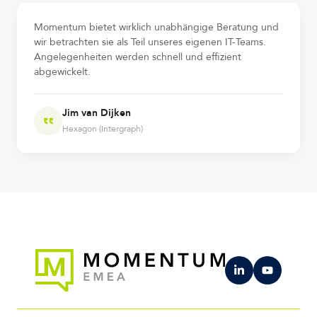
Momentum bietet wirklich unabhängige Beratung und
wir betrachten sie als Teil unseres eigenen IT-Teams.
Angelegenheiten werden schnell und effizient
abgewickelt.
Jim van Dijken
Hexagon (Intergraph)