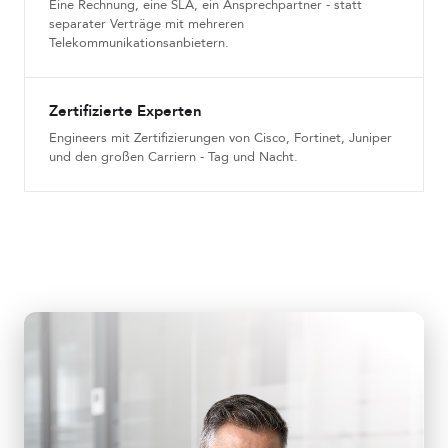
Eine Rechnung, eine SLA, ein Ansprechpartner - statt
separater Verträge mit mehreren
Telekommunikationsanbietern.
Zertifizierte Experten
Engineers mit Zertifizierungen von Cisco, Fortinet, Juniper
und den großen Carriern - Tag und Nacht.