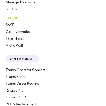
Managed Network
Starlink
SECURE
SASE
Cato Networks
Threadscan
Arctic Wolf
COLLABORATE
Teams Operator Connect
Teams Phone
Teams Direct Routing
RingCentral
Global VOIP
POTS Replacement