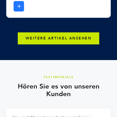
WEITERE ARTIKEL ANSEHEN
TESTIMONIALS
Hören Sie es von unseren
Kunden