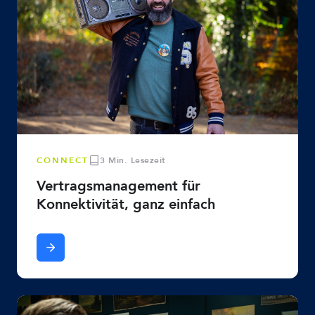
CONNECT
3 Min. Lesezeit
Vertragsmanagement für
Konnektivität, ganz einfach