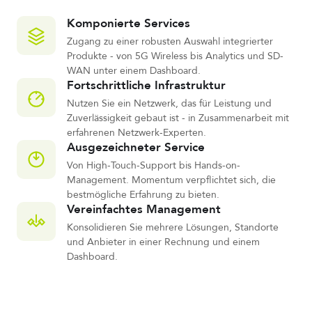
Komponierte Services
Zugang zu einer robusten Auswahl integrierter
Produkte - von 5G Wireless bis Analytics und SD-
WAN unter einem Dashboard.
Fortschrittliche Infrastruktur
Nutzen Sie ein Netzwerk, das für Leistung und
Zuverlässigkeit gebaut ist - in Zusammenarbeit mit
erfahrenen Netzwerk-Experten.
Ausgezeichneter Service
Von High-Touch-Support bis Hands-on-
Management. Momentum verpflichtet sich, die
bestmögliche Erfahrung zu bieten.
Vereinfachtes Management
Konsolidieren Sie mehrere Lösungen, Standorte
und Anbieter in einer Rechnung und einem
Dashboard.