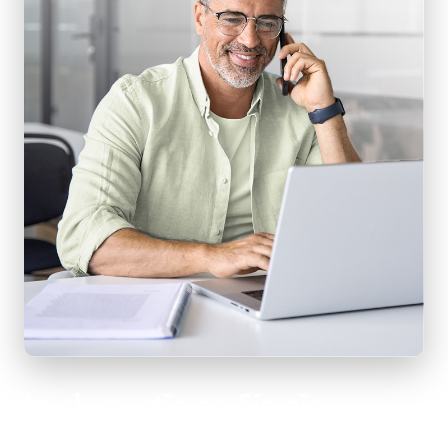
Implementieren Sie ein
Managed Network, das zu