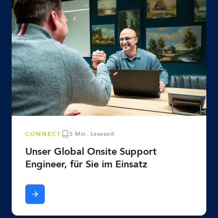
CONNECT
3 Min. Lesezeit
Unser Global Onsite Support
Engineer, für Sie im Einsatz