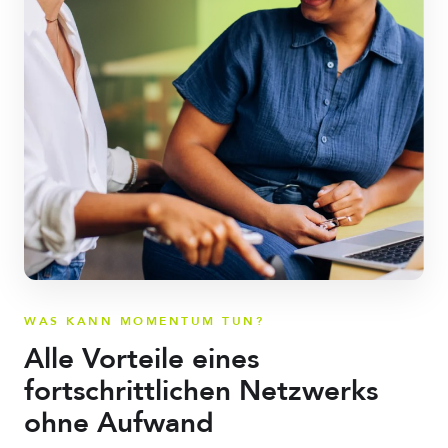
WAS KANN MOMENTUM TUN?
Alle Vorteile eines
fortschrittlichen Netzwerks
ohne Aufwand