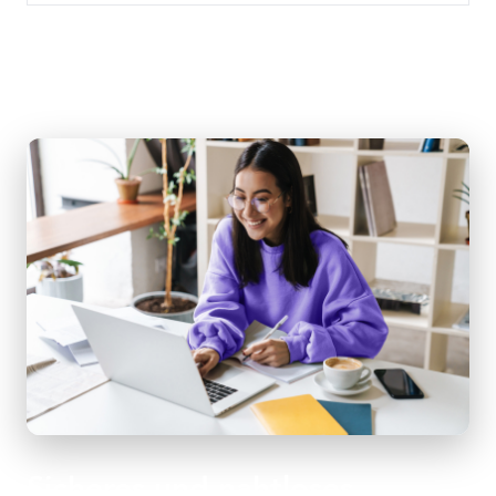
Sicheres und nahtloses