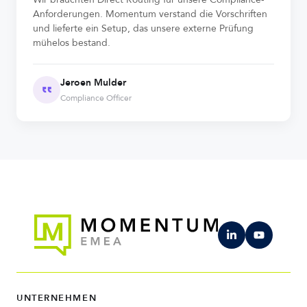
Anforderungen. Momentum verstand die Vorschriften
und lieferte ein Setup, das unsere externe Prüfung
mühelos bestand.
Jeroen Mulder
Compliance Officer
UNTERNEHMEN