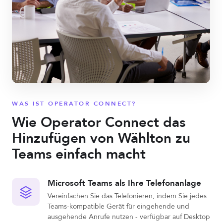
WAS IST OPERATOR CONNECT?
Wie Operator Connect das
Hinzufügen von Wählton zu
Teams einfach macht
Microsoft Teams als Ihre Telefonanlage
Vereinfachen Sie das Telefonieren, indem Sie jedes
Teams-kompatible Gerät für eingehende und
ausgehende Anrufe nutzen - verfügbar auf Desktop