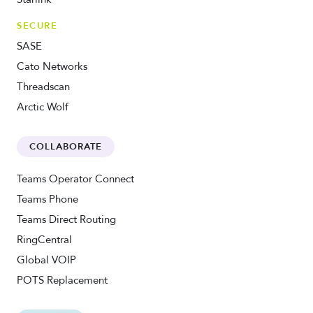
SECURE
SASE
Cato Networks
Threadscan
Arctic Wolf
COLLABORATE
Teams Operator Connect
Teams Phone
Teams Direct Routing
RingCentral
Global VOIP
POTS Replacement