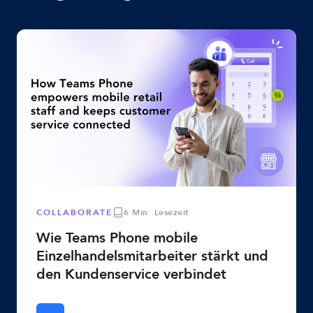
COLLABORATE
6 Min. Lesezeit
Wie Teams Phone mobile
Einzelhandelsmitarbeiter stärkt und
den Kundenservice verbindet