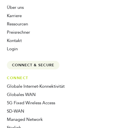
Über uns
Karriere
Ressourcen
Preisrechner
Kontakt
Login
CONNECT & SECURE
CONNECT
Globale Internet-Konnektivität
Globales WAN
5G Fixed Wireless Access
SD-WAN
Managed Network
Starlink