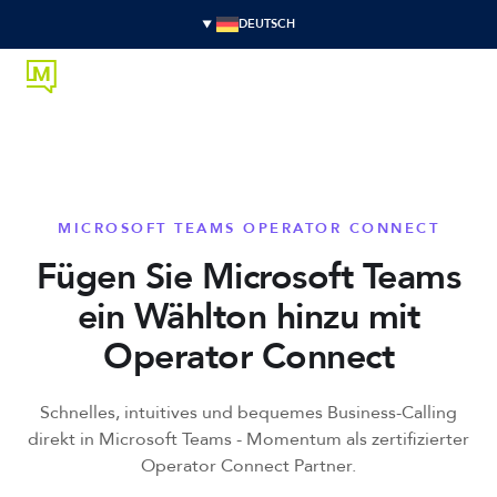
DEUTSCH
MICROSOFT TEAMS OPERATOR CONNECT
Fügen Sie Microsoft Teams
ein Wählton hinzu mit
Operator Connect
Schnelles, intuitives und bequemes Business-Calling
direkt in Microsoft Teams - Momentum als zertifizierter
Operator Connect Partner.