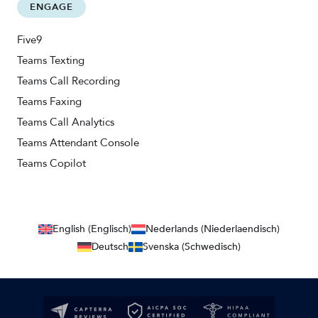
ENGAGE
Five9
Teams Texting
Teams Call Recording
Teams Faxing
Teams Call Analytics
Teams Attendant Console
Teams Copilot
English (Englisch)
Nederlands (Niederlaendisch)
Deutsch
Svenska (Schwedisch)