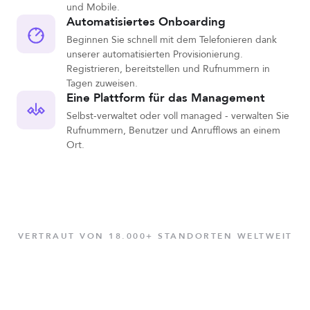
und Mobile.
Automatisiertes Onboarding
Beginnen Sie schnell mit dem Telefonieren dank
unserer automatisierten Provisionierung.
Registrieren, bereitstellen und Rufnummern in
Tagen zuweisen.
Eine Plattform für das Management
Selbst-verwaltet oder voll managed - verwalten Sie
Rufnummern, Benutzer und Anrufflows an einem
Ort.
VERTRAUT VON 18.000+ STANDORTEN WELTWEIT