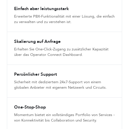
Einfach aber leistungsstark
Erweiterte PBX-Funktionalität mit einer Lösung, die einfach
zu verwalten und zu verstehen ist.
Skalierung auf Anfrage
Erhalten Sie One-Click-Zugang zu zusätzlicher Kapazität
über das Operator Connect Dashboard.
Persönlicher Support
Sicherheit mit dediziertem 24x7-Support von einem
globalen Anbieter mit eigenem Netzwerk und Circuits.
One-Stop-Shop
Momentum bietet ein vollständiges Portfolio von Services -
von Konnektivität bis Collaboration und Security.