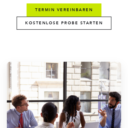
TERMIN VEREINBAREN
KOSTENLOSE PROBE STARTEN