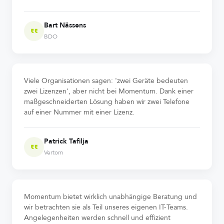
Bart Nässens
BDO
Viele Organisationen sagen: 'zwei Geräte bedeuten
zwei Lizenzen', aber nicht bei Momentum. Dank einer
maßgeschneiderten Lösung haben wir zwei Telefone
auf einer Nummer mit einer Lizenz.
Patrick Tafilja
Vertom
Momentum bietet wirklich unabhängige Beratung und
wir betrachten sie als Teil unseres eigenen IT-Teams.
Angelegenheiten werden schnell und effizient