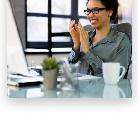
Was kann Momentum tun?
Zugang zu vielseitigen Vorteilen - ein globales WAN, das
von Experten entworfen, gebaut und verwaltet wird, die Ihr