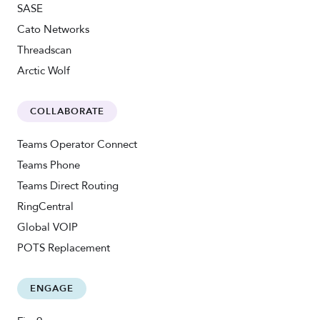
SASE
Cato Networks
Threadscan
Arctic Wolf
COLLABORATE
Teams Operator Connect
Teams Phone
Teams Direct Routing
RingCentral
Global VOIP
POTS Replacement
ENGAGE