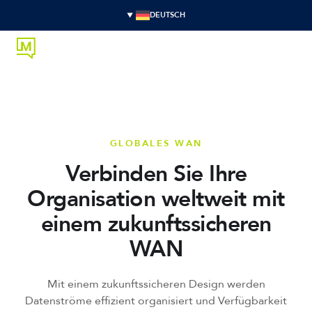
DEUTSCH
GLOBALES WAN
Verbinden Sie Ihre
Organisation weltweit mit
einem zukunftssicheren
WAN
Mit einem zukunftssicheren Design werden
Datenströme effizient organisiert und Verfügbarkeit