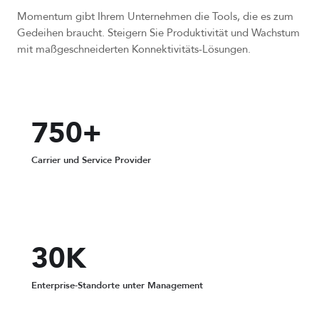
Momentum gibt Ihrem Unternehmen die Tools, die es zum
Gedeihen braucht. Steigern Sie Produktivität und Wachstum
mit maßgeschneiderten Konnektivitäts-Lösungen.
750+
Carrier und Service Provider
30K
Enterprise-Standorte unter Management