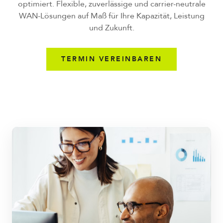
optimiert. Flexible, zuverlässige und carrier-neutrale
WAN-Lösungen auf Maß für Ihre Kapazität, Leistung
und Zukunft.
TERMIN VEREINBAREN