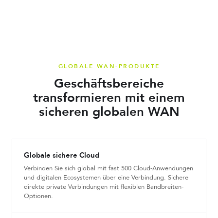
GLOBALE WAN-PRODUKTE
Geschäftsbereiche
transformieren mit einem
sicheren globalen WAN
Globale sichere Cloud
Verbinden Sie sich global mit fast 500 Cloud-Anwendungen
und digitalen Ecosystemen über eine Verbindung. Sichere
direkte private Verbindungen mit flexiblen Bandbreiten-
Optionen.