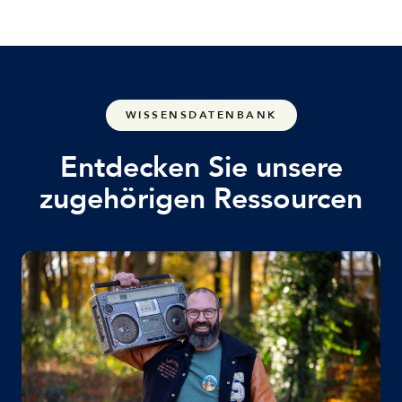
WISSENSDATENBANK
Entdecken Sie unsere
zugehörigen Ressourcen