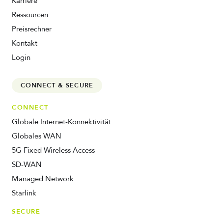
Karriere
Ressourcen
Preisrechner
Kontakt
Login
CONNECT & SECURE
CONNECT
Globale Internet-Konnektivität
Globales WAN
5G Fixed Wireless Access
SD-WAN
Managed Network
Starlink
SECURE