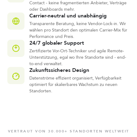
Contact - keine fragmentierten Anbieter, Verträge
oder Dashboards mehr.
Carrier-neutral und unabhängig
Transparente Beratung, keine Vendor-Lock-in. Wir
wählen pro Standort den optimalen Carrier-Mix für
Performance und Preis.
24/7 globaler Support
Zertifizierte Vor-Ort-Techniker und agile Remote-
Unterstützung, egal wo Ihre Standorte sind - end-
to-end verwaltet.
Zukunftssicheres Design
Datenströme effizient organisiert, Verfügbarkeit
optimiert für skalierbares Wachstum zu neuen
Standorten.
VERTRAUT VON 30.000+ STANDORTEN WELTWEIT