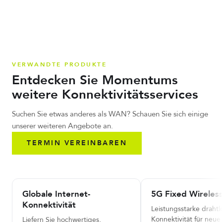
VERWANDTE PRODUKTE
Entdecken Sie Momentums
weitere Konnektivitätsservices
Suchen Sie etwas anderes als WAN? Schauen Sie sich einige
unserer weiteren Angebote an.
TERMIN VEREINBAREN
Globale Internet-
5G Fixed Wireles
Konnektivität
Leistungsstarke drahtl
Konnektivität für neue
Liefern Sie hochwertiges,