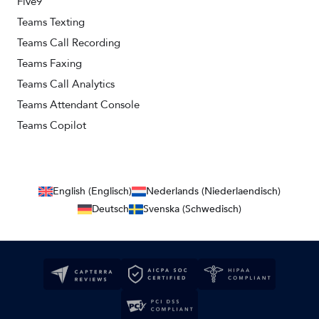
Five9
Teams Texting
Teams Call Recording
Teams Faxing
Teams Call Analytics
Teams Attendant Console
Teams Copilot
English (Englisch)
Nederlands (Niederlaendisch)
Deutsch
Svenska (Schwedisch)