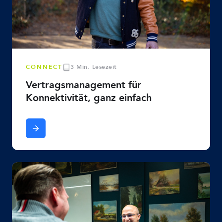
CONNECT
3 Min. Lesezeit
Vertragsmanagement für
Konnektivität, ganz einfach