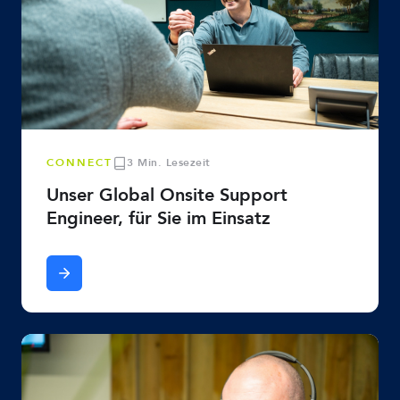
CONNECT
3 Min. Lesezeit
Unser Global Onsite Support
Engineer, für Sie im Einsatz