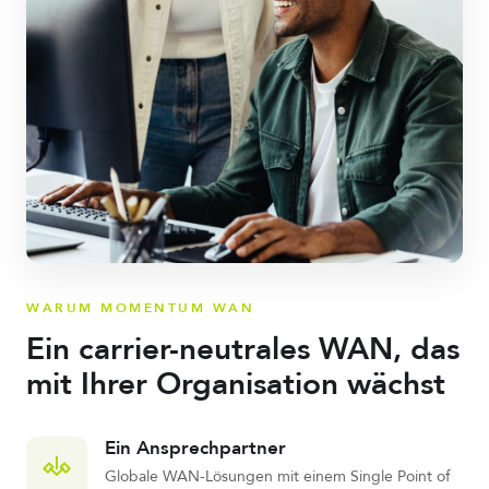
WARUM MOMENTUM WAN
Ein carrier-neutrales WAN, das
mit Ihrer Organisation wächst
Ein Ansprechpartner
Globale WAN-Lösungen mit einem Single Point of