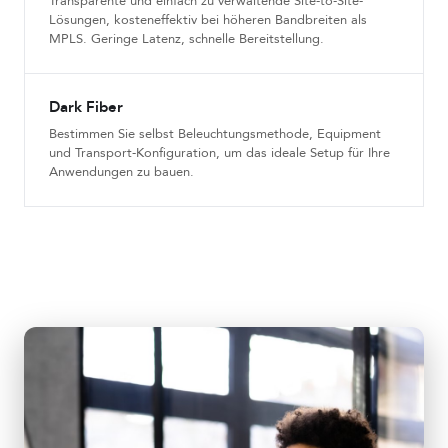
Transparente und einfach zu verwaltende Site-to-Site-
Lösungen, kosteneffektiv bei höheren Bandbreiten als
MPLS. Geringe Latenz, schnelle Bereitstellung.
Dark Fiber
Bestimmen Sie selbst Beleuchtungsmethode, Equipment
und Transport-Konfiguration, um das ideale Setup für Ihre
Anwendungen zu bauen.