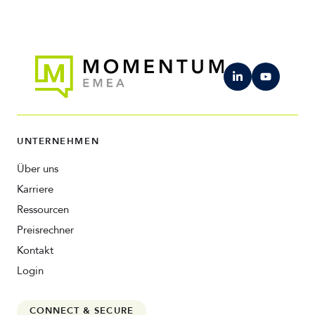
UNTERNEHMEN
Über uns
Karriere
Ressourcen
Preisrechner
Kontakt
Login
CONNECT & SECURE