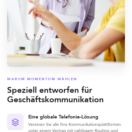
WARUM MOMENTUM WÄHLEN
Speziell entworfen für
Geschäftskommunikation
Eine globale Telefonie-Lösung
Vereinen Sie alle Ihre Kommunikationsplattformen
unter einem Vertrag mit nahtlosem Routing und