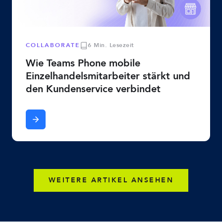
COLLABORATE
6 Min. Lesezeit
Wie Teams Phone mobile
Einzelhandelsmitarbeiter stärkt und
den Kundenservice verbindet
WEITERE ARTIKEL ANSEHEN