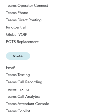
Teams Operator Connect
Teams Phone
Teams Direct Routing
RingCentral
Global VOIP
POTS Replacement
ENGAGE
Five9
Teams Texting
Teams Call Recording
Teams Faxing
Teams Call Analytics
Teams Attendant Console
Teams Copilot