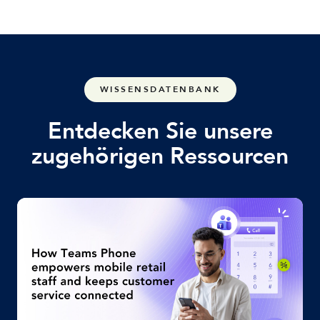
WISSENSDATENBANK
Entdecken Sie unsere
zugehörigen Ressourcen