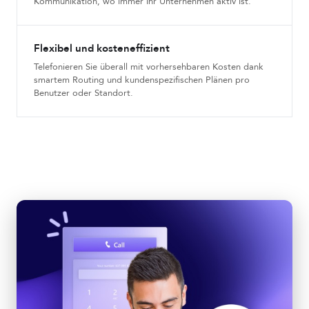
Kommunikation, wo immer Ihr Unternehmen aktiv ist.
Flexibel und kosteneffizient
Telefonieren Sie überall mit vorhersehbaren Kosten dank
smartem Routing und kundenspezifischen Plänen pro
Benutzer oder Standort.