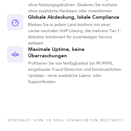
ohne Nutzungsgebühren. Skalieren Sie mühelos
ohne zusätzliche Hardware oder Investitionen.
Globale Abdeckung, lokale Compliance
Bleiben Sie in jedem Land konform mit einer
carrier-neutralen VoIP-Lösung, die mehrere Tier-1-
Anbieter kombiniert für zuverlässigen Service
weltweit.
Maximale Uptime, keine
Überraschungen
Profitieren Sie von Verfügbarkeit bis 99,999%,
eingebauter Fraud-Detection und kontinuierlichen
Updates - ohne zusätzliche Lizenz- oder
Supportkosten.
VERTRAUT VON 18.000+ STANDORTEN WELTWEIT