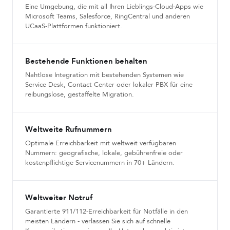
Eine Umgebung, die mit all Ihren Lieblings-Cloud-Apps wie
Microsoft Teams, Salesforce, RingCentral und anderen
UCaaS-Plattformen funktioniert.
Bestehende Funktionen behalten
Nahtlose Integration mit bestehenden Systemen wie
Service Desk, Contact Center oder lokaler PBX für eine
reibungslose, gestaffelte Migration.
Weltweite Rufnummern
Optimale Erreichbarkeit mit weltweit verfügbaren
Nummern: geografische, lokale, gebührenfreie oder
kostenpflichtige Servicenummern in 70+ Ländern.
Weltweiter Notruf
Garantierte 911/112-Erreichbarkeit für Notfälle in den
meisten Ländern - verlassen Sie sich auf schnelle