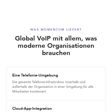
WAS MOMENTUM LIEFERT
Global VoIP mit allem, was
moderne Organisationen
brauchen
Eine Telefonie-Umgebung
Die gesamte Telefonie-Infrastruktur innerhalb und
außerhalb der Organisation in einer Umgebung für alle
Mitarbeiter kombiniert.
Cloud-App-Integration