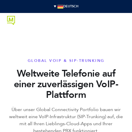
DEUTSCH
GLOBAL VOIP & SIP-TRUNKING
Weltweite Telefonie auf
einer zuverlässigen VoIP-
Plattform
Über unser Global Connectivity Portfolio bauen wir
weltweit eine VoIP-Infrastruktur (SIP-Trunking) auf, die
mit all Ihren Lieblings-Cloud-Apps und Ihrer
bestehenden PBX funktioniert.