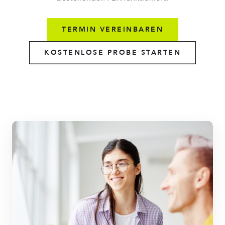
TERMIN VEREINBAREN
KOSTENLOSE PROBE STARTEN