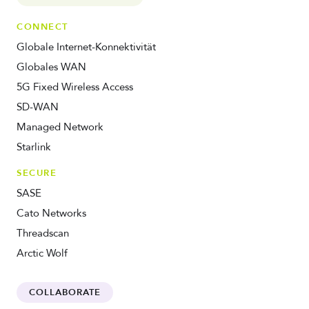
CONNECT
Globale Internet-Konnektivität
Globales WAN
5G Fixed Wireless Access
SD-WAN
Managed Network
Starlink
SECURE
SASE
Cato Networks
Threadscan
Arctic Wolf
COLLABORATE