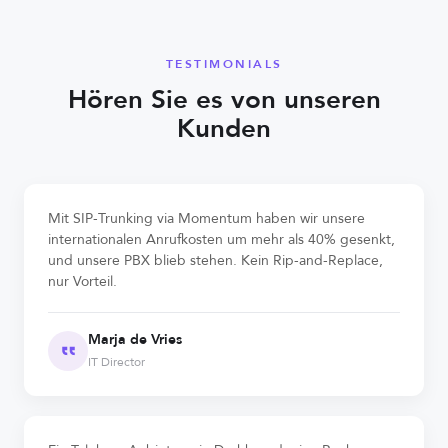
TESTIMONIALS
Hören Sie es von unseren
Kunden
Mit SIP-Trunking via Momentum haben wir unsere
internationalen Anrufkosten um mehr als 40% gesenkt,
und unsere PBX blieb stehen. Kein Rip-and-Replace,
nur Vorteil.
Marja de Vries
IT Director