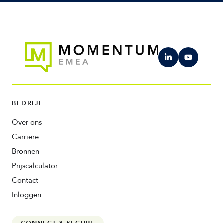
BEDRIJF
Over ons
Carriere
Bronnen
Prijscalculator
Contact
Inloggen