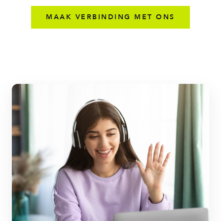
MAAK VERBINDING MET ONS