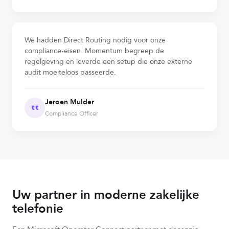
We hadden Direct Routing nodig voor onze
compliance-eisen. Momentum begreep de
regelgeving en leverde een setup die onze externe
audit moeiteloos passeerde.
Jeroen Mulder
Compliance Officer
Uw partner in moderne zakelijke
telefonie