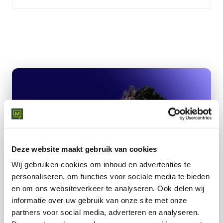
Deze website maakt gebruik van cookies
Wij gebruiken cookies om inhoud en advertenties te
personaliseren, om functies voor sociale media te bieden
en om ons websiteverkeer te analyseren.
Ook delen wij
informatie over uw gebruik van onze site met onze
partners voor social media, adverteren en analyseren.