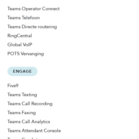
Teams Operator Connect
Teams Telefoon
Teams Directe routering
RingCentral
Global VoIP
POTS Vervanging
ENGAGE
Five9
Teams Texting
Teams Call Recording
Teams Faxing
Teams Call Analytics
Teams Attendant Console