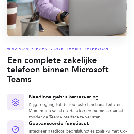
WAAROM KIEZEN VOOR TEAMS TELEFOON
Een complete zakelijke
telefoon binnen Microsoft
Teams
Naadloze gebruikerservaring
Krijg toegang tot de robuuste functionaliteit van
Momentum vanaf elk desktop en mobiel apparaat
zonder de Teams-interface te verlaten.
Geavanceerde functieset
Integreer naadloos bedrijfsfuncties zoals AI met Co-