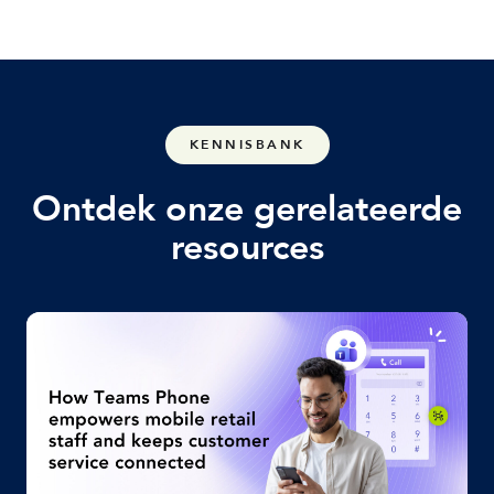
KENNISBANK
Ontdek onze gerelateerde
resources