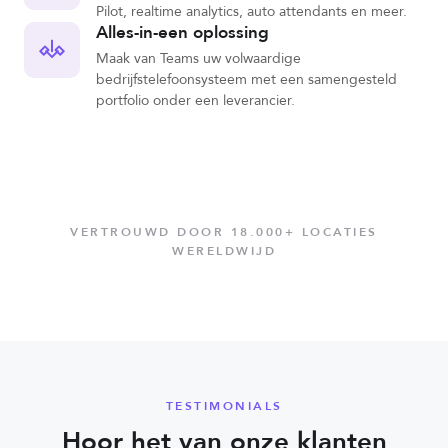
Pilot, realtime analytics, auto attendants en meer.
Alles-in-een oplossing
Maak van Teams uw volwaardige
bedrijfstelefoonsysteem met een samengesteld
portfolio onder een leverancier.
VERTROUWD DOOR 18.000+ LOCATIES
WERELDWIJD
TESTIMONIALS
Hoor het van onze klanten