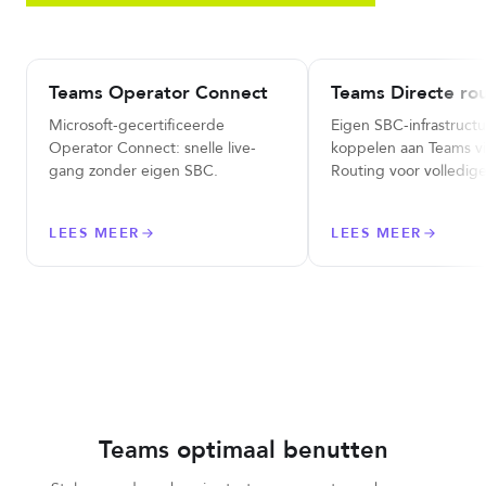
Teams Operator Connect
Teams Directe ro
Microsoft-gecertificeerde
Eigen SBC-infrastructu
Operator Connect: snelle live-
koppelen aan Teams vi
gang zonder eigen SBC.
Routing voor volledige
LEES MEER
LEES MEER
Teams optimaal benutten