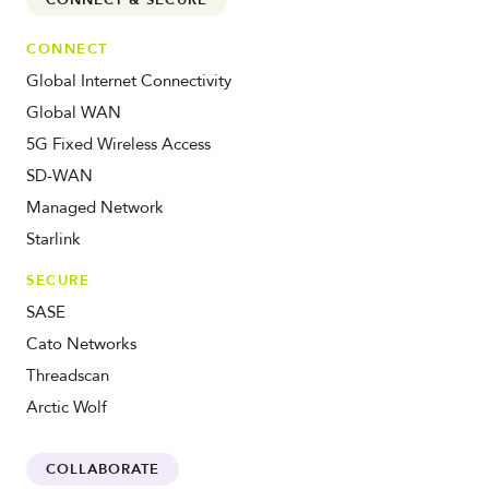
CONNECT & SECURE
CONNECT
Global Internet Connectivity
Global WAN
5G Fixed Wireless Access
SD-WAN
Managed Network
Starlink
SECURE
SASE
Cato Networks
Threadscan
Arctic Wolf
COLLABORATE