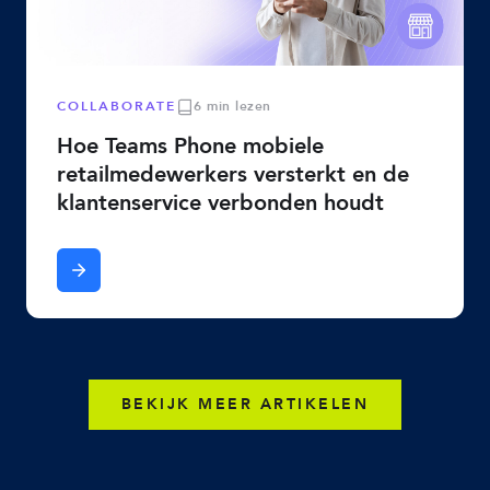
COLLABORATE
6 min lezen
Hoe Teams Phone mobiele
retailmedewerkers versterkt en de
klantenservice verbonden houdt
BEKIJK MEER ARTIKELEN