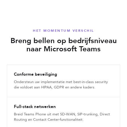
HET MOMENTUM VERSCHIL
Breng bellen op bedrijfsniveau
naar Microsoft Teams
Conforme beveiliging
Ondersteun uw implementatie met best-in-class security
die voldoet aan HIPAA, GDPR en andere kaders.
Full-stack netwerken
Breid Teams Phone uit met SD-WAN, SIP-trunking, Direct
Routing en Contact Center-functionaliteit.