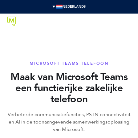
NEDERLANDS
MICROSOFT TEAMS TELEFOON
Maak van Microsoft Teams
een functierijke zakelijke
telefoon
Verbeterde communicatiefuncties, PSTN-connectiviteit
en AI in de toonaangevende samenwerkingsoplossing
van Microsoft.