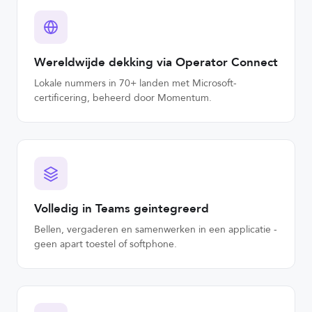
Wereldwijde dekking via Operator Connect
Lokale nummers in 70+ landen met Microsoft-
certificering, beheerd door Momentum.
Volledig in Teams geintegreerd
Bellen, vergaderen en samenwerken in een applicatie -
geen apart toestel of softphone.