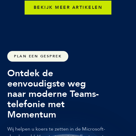
BEKIJK MEER ARTIKELEN
PLAN EEN GESPREK
Ontdek de
eenvoudigste weg
naar moderne Teams-
telefonie met
Momentum
Wij helpen u koers te zetten in de Microsoft-