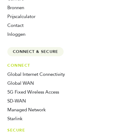
Bronnen
Prijscalculator
Contact
Inloggen
CONNECT & SECURE
CONNECT
Global Internet Connectivity
Global WAN
5G Fixed Wireless Access
SD-WAN
Managed Network
Starlink
SECURE