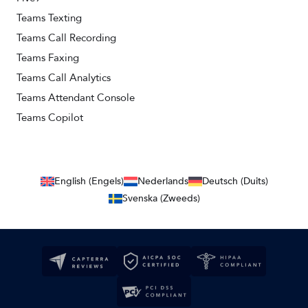
Teams Texting
Teams Call Recording
Teams Faxing
Teams Call Analytics
Teams Attendant Console
Teams Copilot
English (Engels)
Nederlands
Deutsch (Duits)
Svenska (Zweeds)