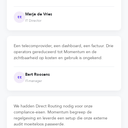
Marja de Vries
IT Director
Een telecomprovider, een dashboard, een factuur. Drie
operators gereduceerd tot Momentum en de
zichtbaarheid op kosten en gebruik is ongekend.
Bart Roosens
IT-manager
We hadden Direct Routing nodig voor onze
compliance-eisen. Momentum begreep de
regelgeving en leverde een setup die onze externe
audit moeiteloos passeerde.