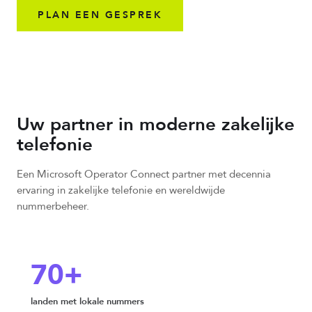
PLAN EEN GESPREK
Uw partner in moderne zakelijke
telefonie
Een Microsoft Operator Connect partner met decennia
ervaring in zakelijke telefonie en wereldwijde
nummerbeheer.
70+
landen met lokale nummers