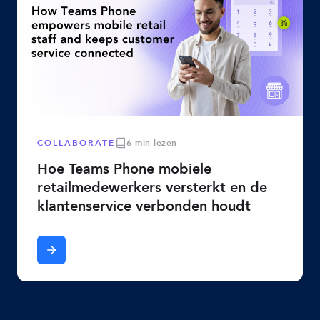
COLLABORATE
6 min lezen
Hoe Teams Phone mobiele
retailmedewerkers versterkt en de
klantenservice verbonden houdt