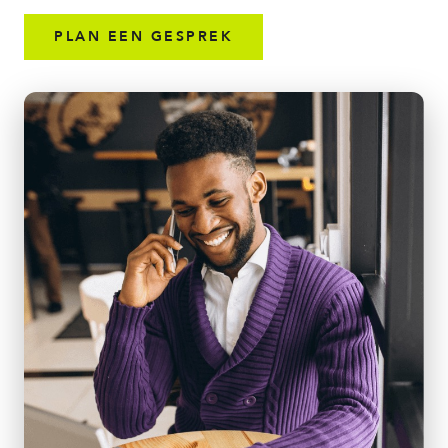
PLAN EEN GESPREK