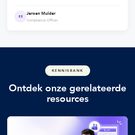
Jeroen Mulder
Compliance Officer
KENNISBANK
Ontdek onze gerelateerde
resources