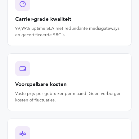
Carrier-grade kwaliteit
99,99% uptime SLA met redundante mediagateways
en gecertificeerde SBC's.
Voorspelbare kosten
Vaste prijs per gebruiker per maand. Geen verborgen
kosten of fluctuaties.