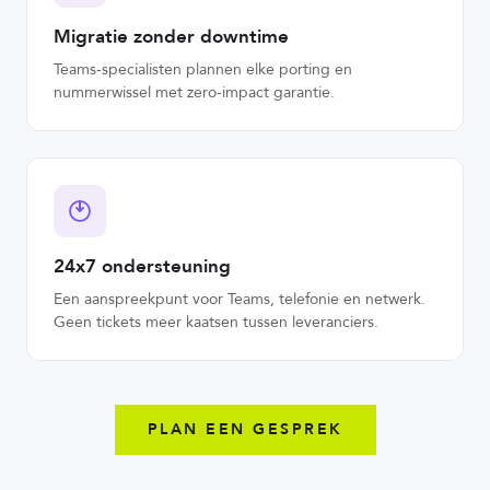
Migratie zonder downtime
Teams-specialisten plannen elke porting en
nummerwissel met zero-impact garantie.
24x7 ondersteuning
Een aanspreekpunt voor Teams, telefonie en netwerk.
Geen tickets meer kaatsen tussen leveranciers.
PLAN EEN GESPREK