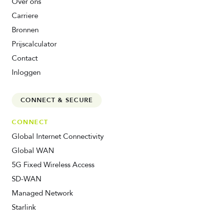
Over ons
Carriere
Bronnen
Prijscalculator
Contact
Inloggen
CONNECT & SECURE
CONNECT
Global Internet Connectivity
Global WAN
5G Fixed Wireless Access
SD-WAN
Managed Network
Starlink