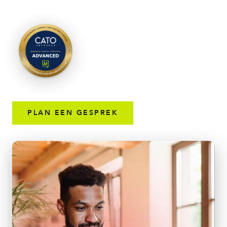
PLAN EEN GESPREK