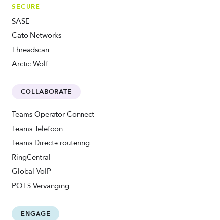
SECURE
SASE
Cato Networks
Threadscan
Arctic Wolf
COLLABORATE
Teams Operator Connect
Teams Telefoon
Teams Directe routering
RingCentral
Global VoIP
POTS Vervanging
ENGAGE