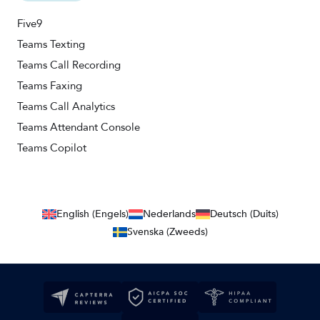
Five9
Teams Texting
Teams Call Recording
Teams Faxing
Teams Call Analytics
Teams Attendant Console
Teams Copilot
English (Engels)
Nederlands
Deutsch (Duits)
Svenska (Zweeds)