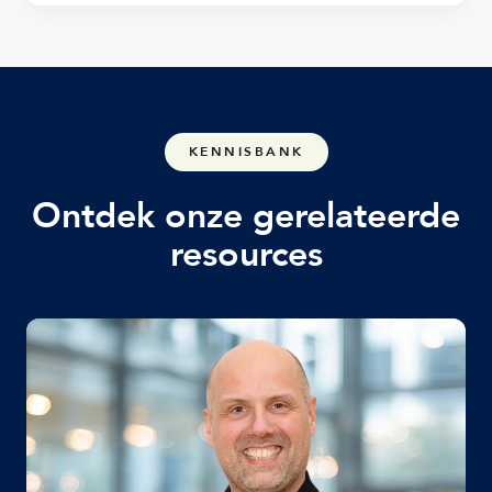
KENNISBANK
Ontdek onze gerelateerde
resources