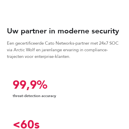
Uw partner in moderne security
Een gecertificeerde Cato Networks-partner met 24x7 SOC
via Arctic Wolf en jarenlange ervaring in compliance-
trajecten voor enterprise-klanten.
99,9%
threat-detection accuracy
<60s