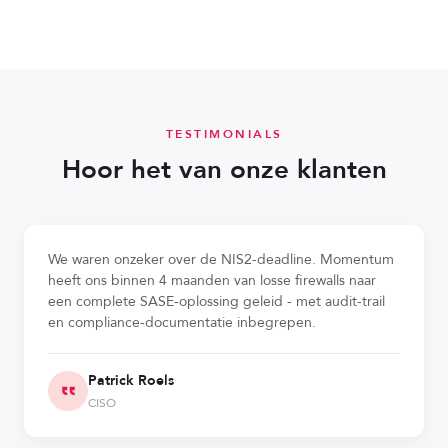
TESTIMONIALS
Hoor het van onze klanten
We waren onzeker over de NIS2-deadline. Momentum
heeft ons binnen 4 maanden van losse firewalls naar
een complete SASE-oplossing geleid - met audit-trail
en compliance-documentatie inbegrepen.
Patrick Roels
CISO