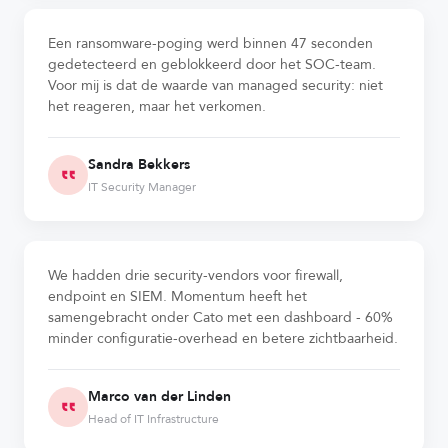
Een ransomware-poging werd binnen 47 seconden
gedetecteerd en geblokkeerd door het SOC-team.
Voor mij is dat de waarde van managed security: niet
het reageren, maar het verkomen.
Sandra Bekkers
IT Security Manager
We hadden drie security-vendors voor firewall,
endpoint en SIEM. Momentum heeft het
samengebracht onder Cato met een dashboard - 60%
minder configuratie-overhead en betere zichtbaarheid.
Marco van der Linden
Head of IT Infrastructure