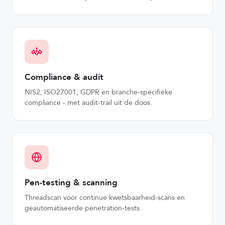
Compliance & audit
NIS2, ISO27001, GDPR en branche-specifieke
compliance - met audit-trail uit de doos.
Pen-testing & scanning
Threadscan voor continue kwetsbaarheid-scans en
geautomatiseerde penetration-tests.