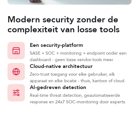
Modern security zonder de
complexiteit van losse tools
Een security-platform
SASE + SOC + monitoring + endpoint onder een
dashboard - geen losse vendor-tools meer.
Cloud-native architectuur
Zero-trust toegang voor elke gebruiker, elk
apparaat en elke locatie - thuis, kantoor of cloud.
AI-gedreven detection
Real-time threat detection, geautomatiseerde
response en 24x7 SOC-monitoring door experts.