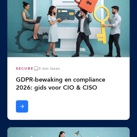
SECURE
8 min lezen
GDPR-bewaking en compliance
2026: gids voor CIO & CISO