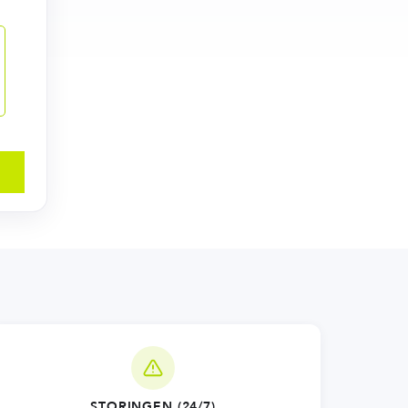
STORINGEN (24/7)