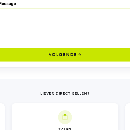
Message
VOLGENDE
LIEVER DIRECT BELLEN?
SALES