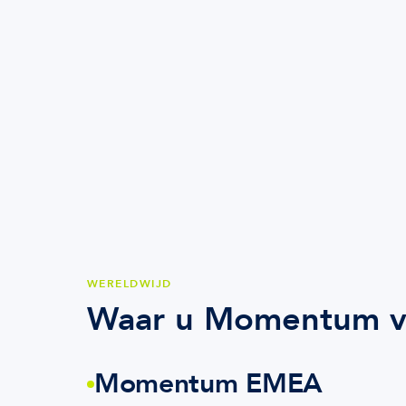
WERELDWIJD
Waar u Momentum v
Momentum EMEA