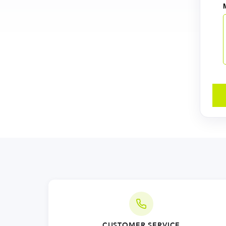
CUSTOMER SERVICE