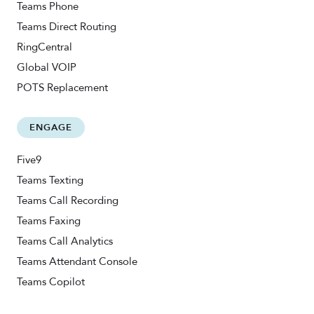
Teams Phone
Teams Direct Routing
RingCentral
Global VOIP
POTS Replacement
ENGAGE
Five9
Teams Texting
Teams Call Recording
Teams Faxing
Teams Call Analytics
Teams Attendant Console
Teams Copilot