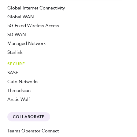
Global Internet Connectivity
Global WAN
5G Fixed Wireless Access
SD-WAN
Managed Network
Starlink
SECURE
SASE
Cato Networks
Threadscan
Arctic Wolf
COLLABORATE
Teams Operator Connect