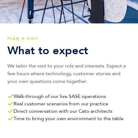
PLAN A VISIT
What to expect
We tailor the visit to your role and interests. Expect a
few hours where technology, customer stories and
your own questions come together.
Walk-through of our live SASE operations
Real customer scenarios from our practice
Direct conversation with our Cato architects
Time to bring your own environment to the table