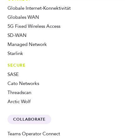
Globale Internet-Konnektivität
Globales WAN
5G Fixed Wireless Access
SD-WAN
Managed Network
Starlink
SECURE
SASE
Cato Networks
Threadscan
Arctic Wolf
COLLABORATE
Teams Operator Connect