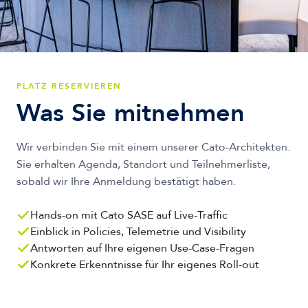
PLATZ RESERVIEREN
Was Sie mitnehmen
Wir verbinden Sie mit einem unserer Cato-Architekten.
Sie erhalten Agenda, Standort und Teilnehmerliste,
sobald wir Ihre Anmeldung bestätigt haben.
Hands-on mit Cato SASE auf Live-Traffic
Einblick in Policies, Telemetrie und Visibility
Antworten auf Ihre eigenen Use-Case-Fragen
Konkrete Erkenntnisse für Ihr eigenes Roll-out