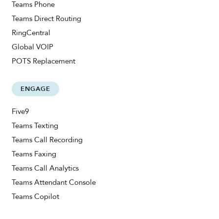
Teams Phone
Teams Direct Routing
RingCentral
Global VOIP
POTS Replacement
ENGAGE
Five9
Teams Texting
Teams Call Recording
Teams Faxing
Teams Call Analytics
Teams Attendant Console
Teams Copilot